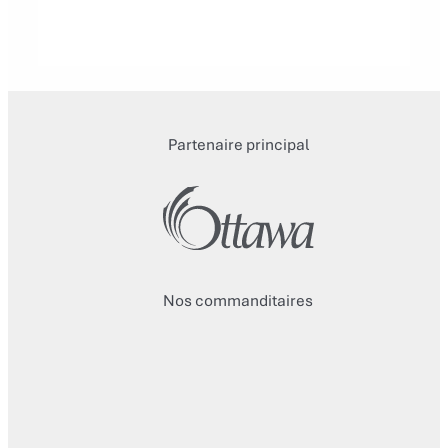
Partenaire principal
Nos commanditaires