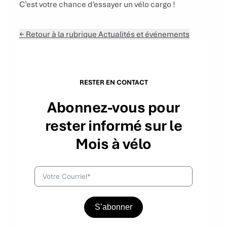
C’est votre chance d’essayer un vélo cargo !
← Retour à la rubrique Actualités et événements
RESTER EN CONTACT
Abonnez-vous pour
rester informé sur le
Mois à vélo
S’abonner