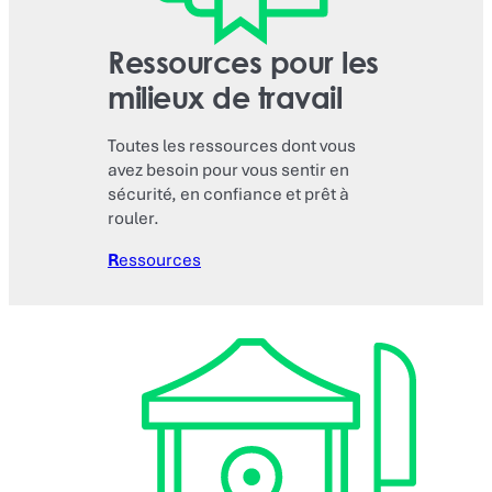
Ressources pour les
milieux de travail
Toutes les ressources dont vous
avez besoin pour vous sentir en
sécurité, en confiance et prêt à
rouler.
R
essources