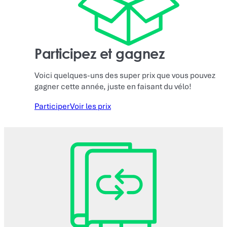
Participez et gagnez
Voici quelques-uns des super prix que vous pouvez
gagner cette année, juste en faisant du vélo!
Participer
Voir les prix