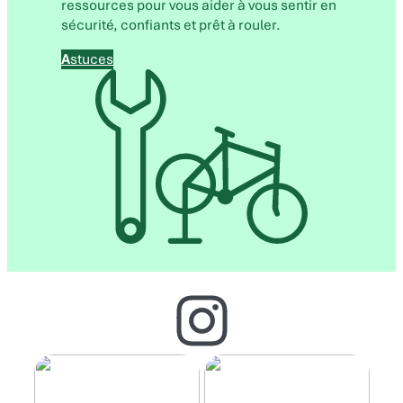
ressources pour vous aider à vous sentir en
sécurité, confiants et prêt à rouler.
A
stuces