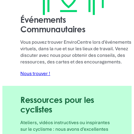
Événements
Communautaires
Vous pouvez trouver EnviroCentre lors d’événements
virtuels, dans la rue et sur les lieux de travail. Venez
discuter avec nous pour obtenir des conseils, des
ressources, des cartes et des encouragements.
Nous trouver !
Ressources pour les
cyclistes
Ateliers, vidéos instructives ou inspirantes
sur le cyclisme : nous avons d’excellentes