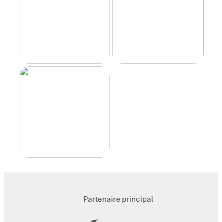
Partenaire principal