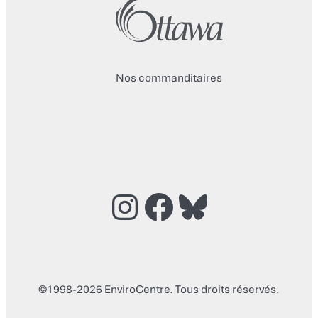
Nos commanditaires
Instagram
Facebook
Bluesky
©1998-2026 EnviroCentre. Tous droits réservés.