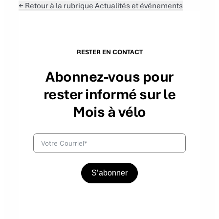
← Retour à la rubrique Actualités et événements
RESTER EN CONTACT
Abonnez-vous pour
rester informé sur le
Mois à vélo
S’abonner