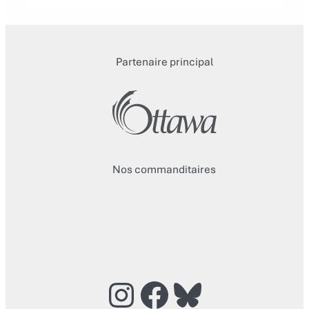
Partenaire principal
Nos commanditaires
Instagram
Facebook
Bluesky