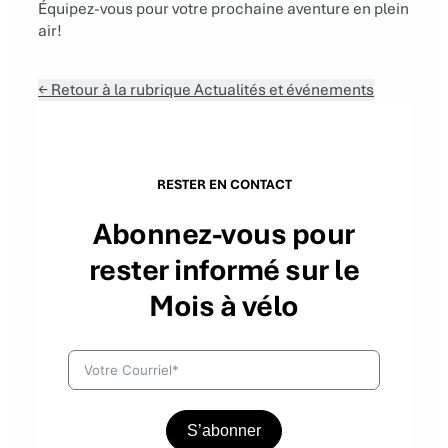
Équipez-vous pour votre prochaine aventure en plein
air!
← Retour à la rubrique Actualités et événements
RESTER EN CONTACT
Abonnez-vous pour
rester informé sur le
Mois à vélo
S’abonner