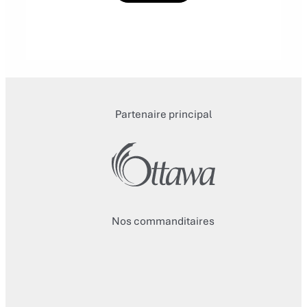
Partenaire principal
Nos commanditaires